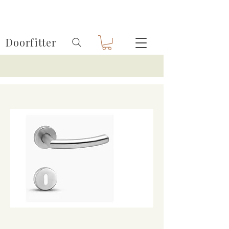
Doorfitter