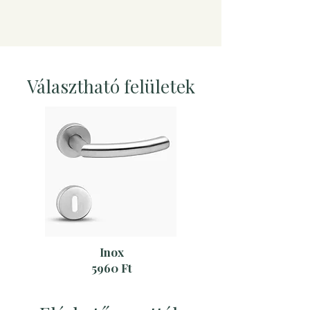
Választható felületek
Inox
5960 Ft