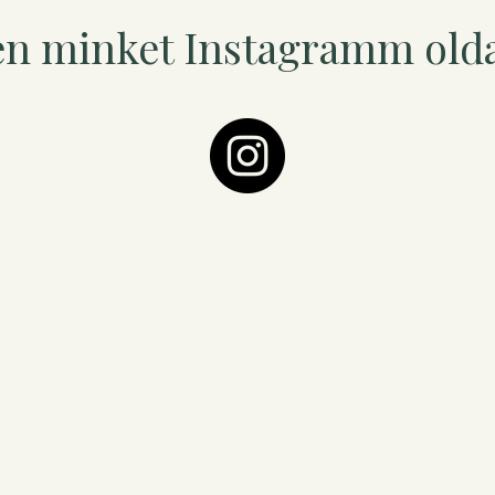
en minket Instagramm old