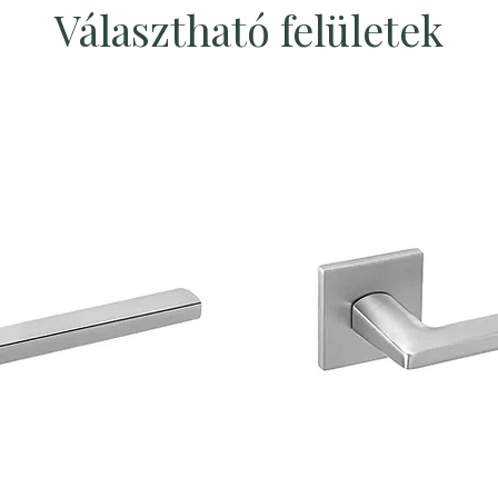
Választható felületek