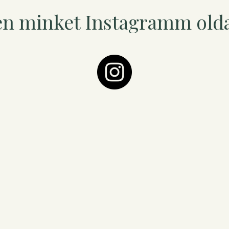
en minket Instagramm old