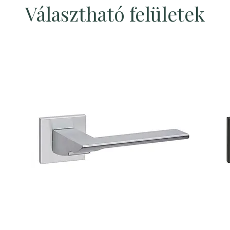
Választható felületek