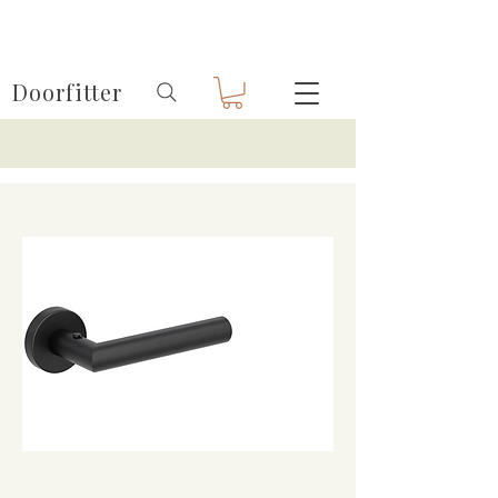
Doorfitter