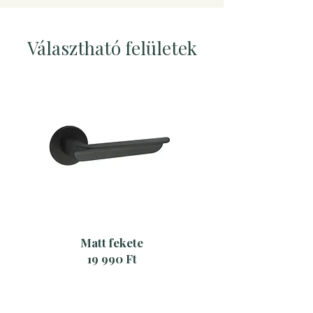
Választható felületek
Matt fekete
19 990 Ft