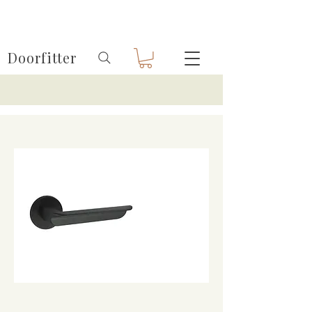
Doorfitter