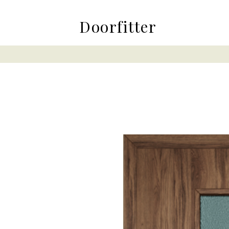
Doorfitter