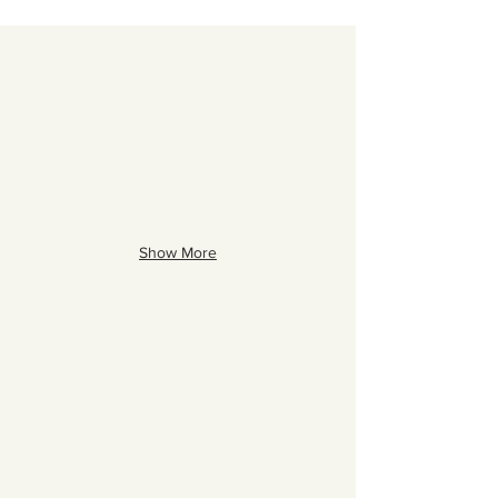
Show More