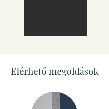
Elérhető megoldások