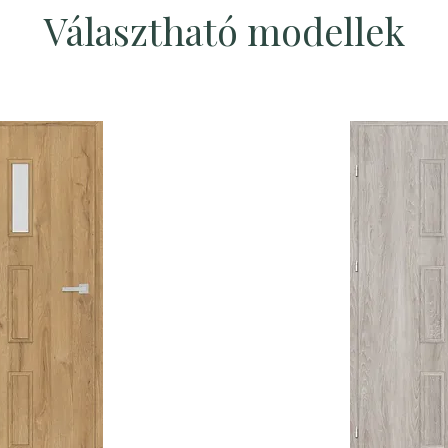
Választható modellek