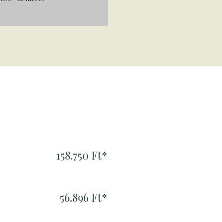
158.750 Ft*
56.896 Ft*