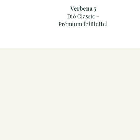
Verbena 5
Dió Classic -
Prémium felülettel